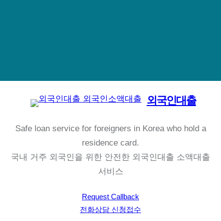
외국인대출
Safe loan service for foreigners in Korea who hold a
residence card.
국내 거주 외국인을 위한 안전한 외국인대출 소액대출
서비스
Request Callback
전화상담 신청접수