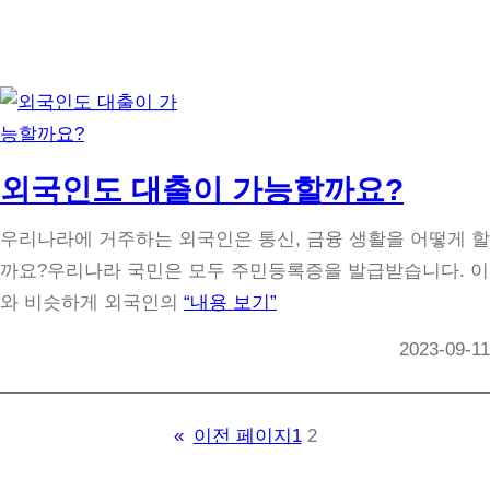
외국인도 대출이 가능할까요?
우리나라에 거주하는 외국인은 통신, 금융 생활을 어떻게 할
까요?우리나라 국민은 모두 주민등록증을 발급받습니다. 이
와 비슷하게 외국인의
“내용 보기”
2023-09-11
«
이전 페이지
1
2