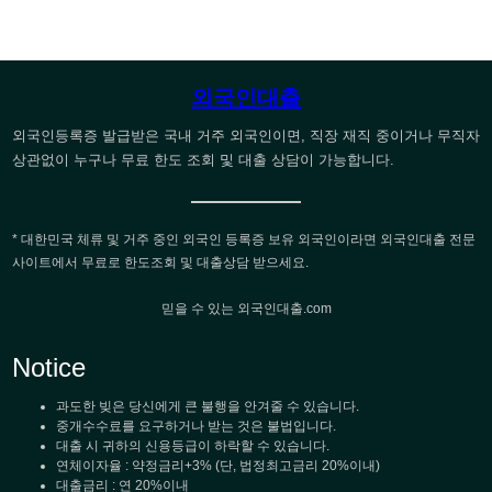
외국인대출
외국인등록증 발급받은 국내 거주 외국인이면, 직장 재직 중이거나 무직자
상관없이 누구나 무료 한도 조회 및 대출 상담이 가능합니다.
* 대한민국 체류 및 거주 중인 외국인 등록증 보유 외국인이라면 외국인대출 전문
사이트에서 무료로 한도조회 및 대출상담 받으세요.
믿을 수 있는 외국인대출.com
Notice
과도한 빚은 당신에게 큰 불행을 안겨줄 수 있습니다.
중개수수료를 요구하거나 받는 것은 불법입니다.
대출 시 귀하의 신용등급이 하락할 수 있습니다.
연체이자율 : 약정금리+3% (단, 법정최고금리 20%이내)
대출금리 : 연 20%이내