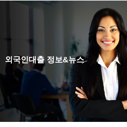
외국인대출 정보&뉴스