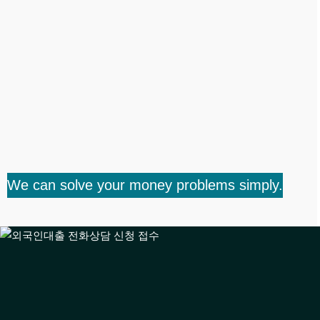
We can solve your money problems simply.