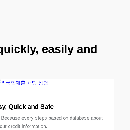
quickly, easily and
sy, Quick and Safe
e. Because every steps based on database about
our credit information.