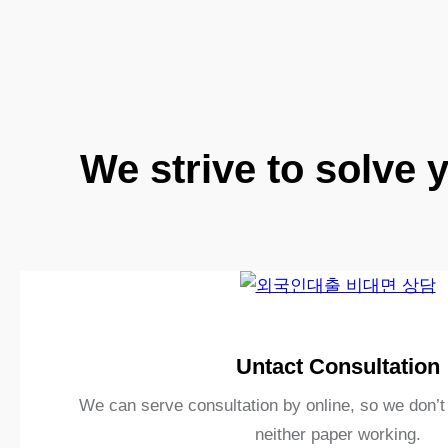
We strive to solve 
Untact
Consultation
We can serve consultation by online, so we don’t 
neither paper working.