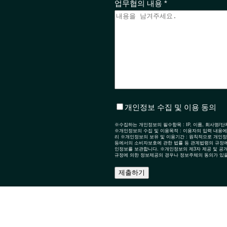
업무협의 내용 *
개인정보 수집 및 이용 동의
※수집하는 개인정보의 필수항목 : IP, 이름, 회사명/
※개인정보의 수집 및 이용목적 : 이용자의 입력 내용에
리 ※개인정보의 보유 및 이용기간 : 원칙적으로 개인
등에서의 소비자보호에 관한 법률 등 관계법령의 규정에
인정보를 보관합니다. ※개인정보의 제3자 제공 및 공개
규정에 의한 정보제공의 경우나 정보주체의 동의가 있