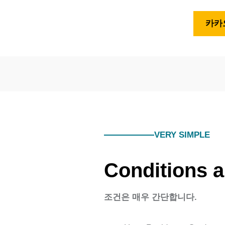
카카오
VERY SIMPLE
Conditions a
조건은 매우 간단합니다.