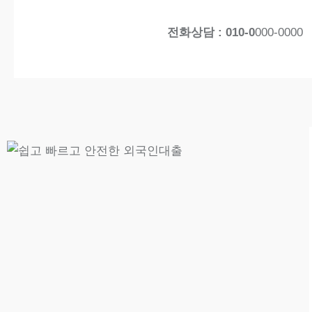
전화상담 : 010-0
000-0000