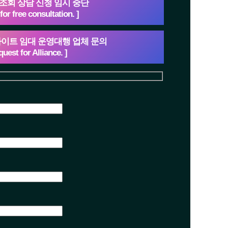
 조회 상담 신청 임시 중단
for free consultation. ]
웹사이트 임대 운영대행 업체 문의
quest for Alliance. ]