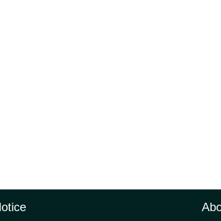
otice
Abo