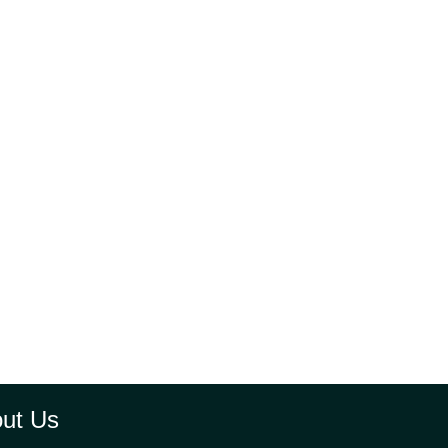
ut Us