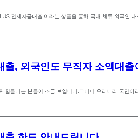
 PLUS 전세자금대출’이라는 상품을 통해 국내 체류 외국인
출, 외국인도 무직자 소액대출
로 힘들다는 분들이 조금 보입니다.그나마 우리나라 국민이
출 한도 안내드립니다.