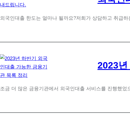
외국인대출 한도는 얼마나 될까요?저희가 상담하고 취급하
2023
조금 더 많은 금융기관에서 외국인대출 서비스를 진행했었