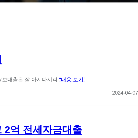
지
 담보대출은 잘 아시다시피
“내용 보기”
2024-04-07
고 2억 전세자금대출