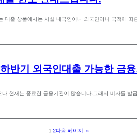
는 대출 상품에서는 사실 내국인이나 외국인이나 국적에 따
년 하반기 외국인대출 가능한 금
으나 현재는 종료한 금융기관이 많습니다.그래서 비자를 발
1
2
다음 페이지
»