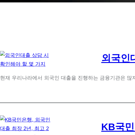
외국인대출 정보&뉴스
외국인대
현재 우리나라에서 외국인 대출을 진행하는 금융기관은 많
KB국민