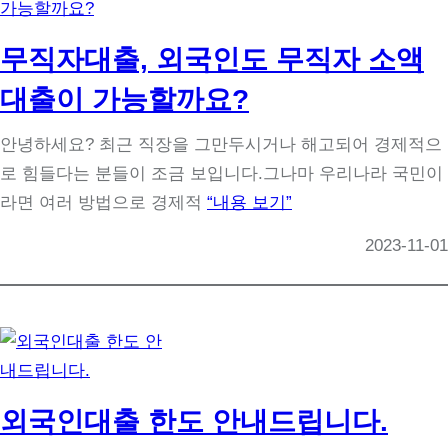
무직자대출, 외국인도 무직자 소액
대출이 가능할까요?
안녕하세요? 최근 직장을 그만두시거나 해고되어 경제적으
로 힘들다는 분들이 조금 보입니다.그나마 우리나라 국민이
라면 여러 방법으로 경제적
“내용 보기”
2023-11-01
외국인대출 한도 안내드립니다.