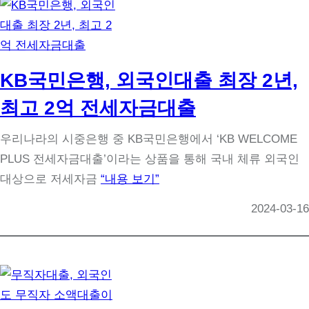
KB국민은행, 외국인대출 최장 2년,
최고 2억 전세자금대출
우리나라의 시중은행 중 KB국민은행에서 ‘KB WELCOME
PLUS 전세자금대출’이라는 상품을 통해 국내 체류 외국인
대상으로 저세자금
“내용 보기”
2024-03-16