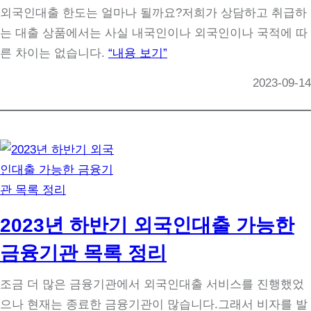
외국인대출 한도는 얼마나 될까요?저희가 상담하고 취급하
는 대출 상품에서는 사실 내국인이나 외국인이나 국적에 따
른 차이는 없습니다.
“내용 보기”
2023-09-14
2023년 하반기 외국인대출 가능한
금융기관 목록 정리
조금 더 많은 금융기관에서 외국인대출 서비스를 진행했었
으나 현재는 종료한 금융기관이 많습니다.그래서 비자를 발