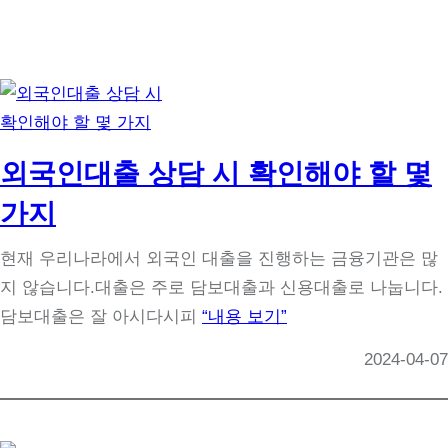
외국인대출 상담 시 확인해야 할 몇
가지
현재 우리나라에서 외국인 대출을 진행하는 금융기관은 많
지 않습니다.대출은 주로 담보대출과 신용대출로 나눕니다.
담보대출은 잘 아시다시피
“내용 보기”
2024-04-07