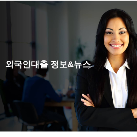
외국인대출 정보&뉴스